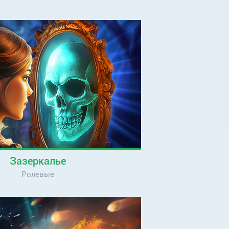
Зазеркалье
Ролевые