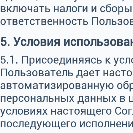
включать налоги и сборы,
ответственность Пользов
5. Условия использов
5.1. Присоединяясь к ус
Пользователь дает насто
автоматизированную об
персональных данных в 
условиях настоящего Сог
последующего исполнени