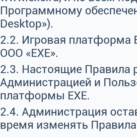
Программному обеспечен
Desktop»).
2.2. Игровая платформа 
ООО «ЕХЕ».
2.3. Настоящие Правила
Администрацией и Польз
платформы EXE.
2.4. Администрация оста
время изменять Правила