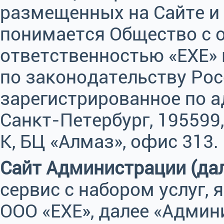
размещенных на Сайте и
понимается Общество с 
ответственностью «ЕХЕ» 
по законодательству Ро
зарегистрированное по а
Санкт-Петербург, 195599,
К, БЦ «Алмаз», офис 313.
Сайт Администрации (дал
сервис с набором услуг,
ООО «ЕХЕ», далее «Админ