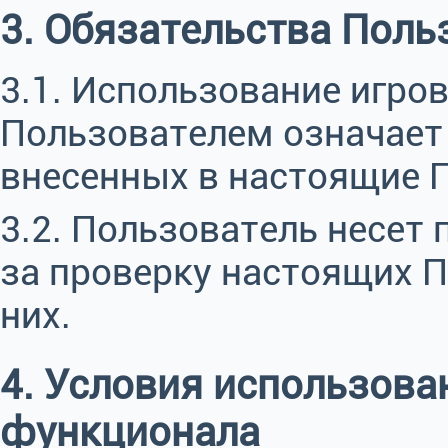
3. Обязательства Поль
3.1. Использование игр
Пользователем означает 
внесенных в настоящие 
3.2. Пользователь несет
за проверку настоящих П
них.
4. Условия использова
функционала