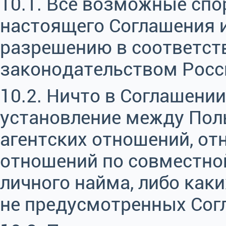
10.1. Все возможные сп
настоящего Соглашения и
разрешению в соответст
законодательством Росс
10.2. Ничто в Соглашени
установление между Пол
агентских отношений, от
отношений по совместно
личного найма, либо как
не предусмотренных Сог