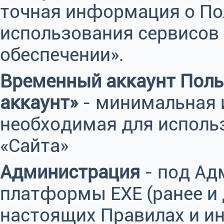
точная информация о По
использования сервисов
обеспечении».
Временный аккаунт Поль
аккаунт»
- минимальная 
необходимая для исполь
«Сайта»
Администрация
- под Ад
платформы EXE (ранее и 
настоящих Правилах и и