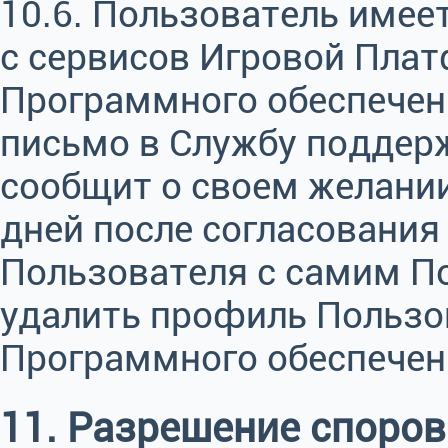
10.6. Пользователь имее
с сервисов Игровой Плат
Программного обеспечен
письмо в Службу поддерж
сообщит о своем желании
дней после согласования
Пользователя с самим П
удалить профиль Пользов
Программного обеспечен
11. Разрешение споров