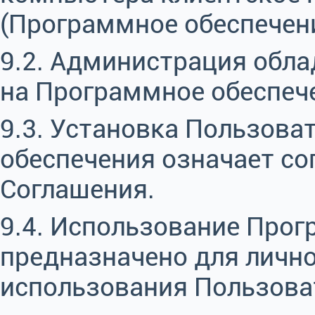
(Программное обеспечени
9.2. Администрация обл
на Программное обеспеч
9.3. Установка Пользов
обеспечения означает со
Соглашения.
9.4. Использование Про
предназначено для лично
использования Пользова