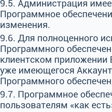
9.5. Администрация имее
Программное обеспечение
изменения.
9.6. Для полноценного и
Программного обеспечени
клиентском приложении E
уже имеющегося Аккаунта
Программного обеспечен
9.7. Программное обеспе
пользователям «как есть