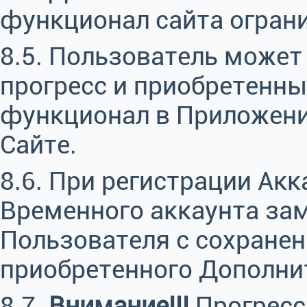
функционал сайта ограни
8.5. Пользователь может
прогресс и приобретенн
функционал в Приложении
Сайте.
8.6. При регистрации Акк
Временного аккаунта за
Пользователя с сохранен
приобретенного Дополни
8.7.
Внимание!!!
Прогресс