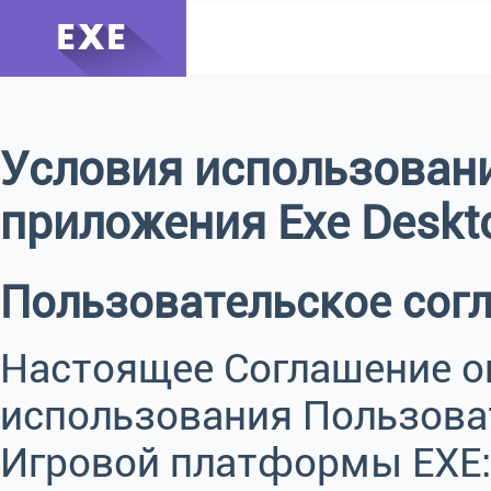
Условия использования
приложения Exe Deskt
Пользовательское сог
Настоящее Соглашение о
использования Пользова
Игровой платформы EXE: с