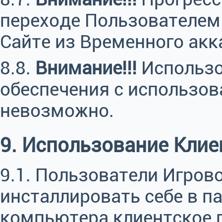
переходе Пользователем 
Сайте из Временного акк
8.8.
Внимание!!!
Использо
обеспечения с использо
невозможно.
9. Использование Кли
9.1. Пользователи Игро
инсталлировать себе в п
компьютера клиентское 