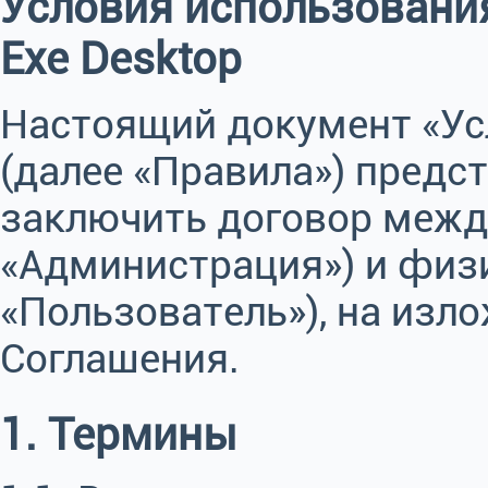
Условия использования
Exe Desktop
Настоящий документ «Ус
(далее «Правила») предс
заключить договор между
«Администрация») и физ
«Пользователь»), на изл
Соглашения.
1. Термины