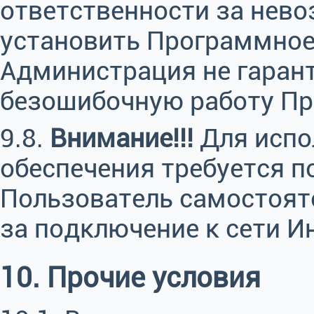
ответственности за нев
установить Программное 
Администрация не гаран
безошибочную работу Пр
9.8.
Внимание!!!
Для испо
обеспечения требуется п
Пользователь самостоят
за подключение к сети И
10. Прочие условия