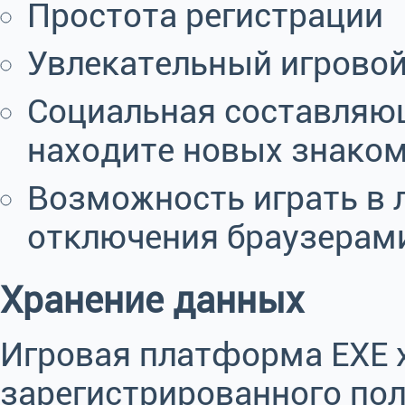
Простота регистрации
Увлекательный игровой
Социальная составляющ
находите новых знаком
Возможность играть в 
отключения браузерами
Хранение данных
Игровая платформа EXE 
зарегистрированного пол