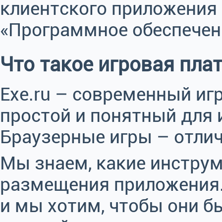
клиентского приложения 
«Программное обеспечени
Что такое игровая пл
Exe.ru – современный иг
простой и понятный для 
Браузерные игры – отлич
Мы знаем, какие инстру
размещения приложения.
и мы хотим, чтобы они 