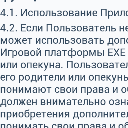
4.1. Использование При
4.2. Если Пользователь н
может использовать до
Игровой платформы EXE 
или опекуна. Пользовател
его родители или опекун
понимают свои права и о
должен внимательно озн
приобретения дополните
понимать свои права и об