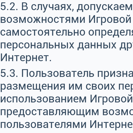
5.2. В случаях, допуск
возможностями Игровой
самостоятельно определя
персональных данных др
Интернет.
5.3. Пользователь призна
размещения им своих пе
использованием Игровой
предоставляющим возмо
пользователями Интерне