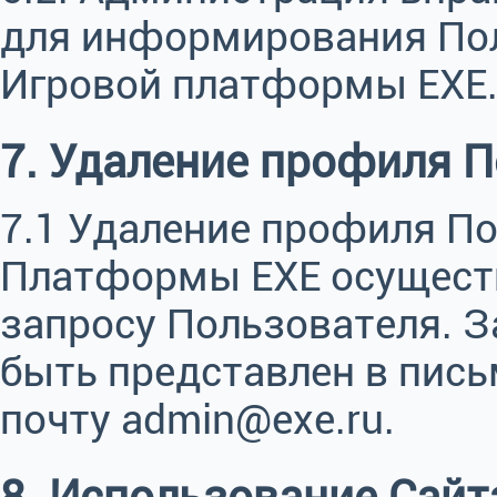
для информирования По
Игровой платформы ЕХЕ
7. Удаление профиля П
7.1 Удаление профиля По
Платформы EXE осущест
запросу Пользователя. З
быть представлен в пис
почту admin@exe.ru.