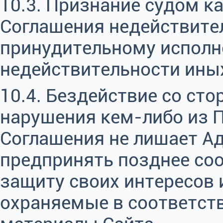
10.3. Признание судом к
Соглашения недействит
принудительному исполн
недействительности ины
10.4. Бездействие со ст
нарушения кем-либо из 
Соглашения не лишает А
предпринять позднее со
защиту своих интересов 
охраняемые в соответст