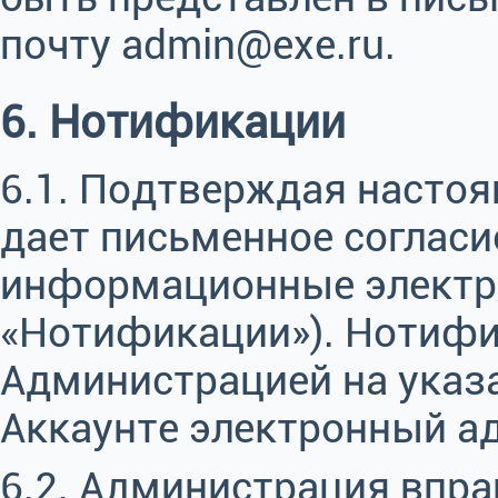
почту admin@exe.ru.
6. Нотификации
6.1. Подтверждая настоя
дает письменное согласи
информационные электро
«Нотификации»). Нотиф
Администрацией на указ
Аккаунте электронный ад
6.2. Администрация впр