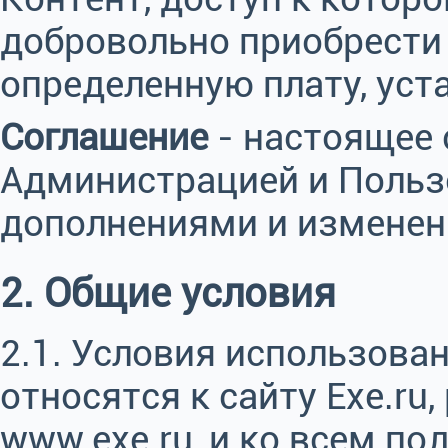
добровольно приобрести
определенную плату, ус
Соглашение
- настоящее
Администрацией и Польз
дополнениями и изменен
2. Общие условия
2.1. Условия использован
относятся к сайту Exe.ru
www.exe.ru, и ко всем по