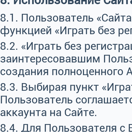
8. Использование Сайт
8.1. Пользователь «Сайт
функцией «Играть без ре
8.2. «Играть без регистр
заинтересовавшим Польз
создания полноценного А
8.3. Выбирая пункт «Игра
Пользователь соглашает
аккаунта на Сайте.
8.4. Для Пользователя с