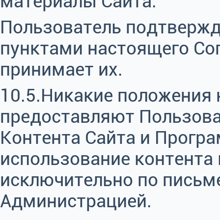
материалы Сайта.
Пользователь подтвержда
пунктами настоящего Со
принимает их.
10.5.Никакие положения 
предоставляют Пользова
Контента Сайта и Програ
использование контента
исключительно по письм
Администрацией.