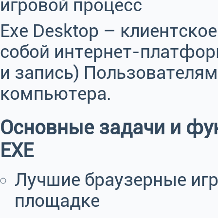
игровой процесс
Exe Desktop – клиентско
собой интернет-платформ
и запись) Пользователям
компьютера.
Основные задачи и фу
EXE
Лучшие браузерные игр
площадке