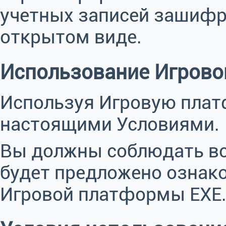
учетных записей зашифр
открытом виде.
Использование Игров
Используя Игровую плат
настоящими Условиями.
Вы должны соблюдать вс
будет предложено ознак
Игровой платформы EXE