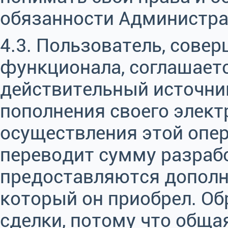
обязанности Администра
4.3. Пользователь, сове
функционала, соглашает
действительный источни
пополнения своего элект
осуществления этой опе
переводит сумму разраб
предоставляются дополн
который он приобрел. Об
сделки, потому что обща