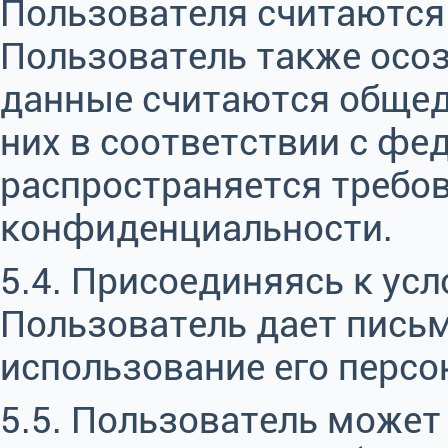
Пользователя считаютс
Пользователь также осоз
данные считаются общедо
них в соответствии с ф
распространяется требо
конфиденциальности.
5.4. Присоединяясь к ус
Пользователь дает письм
использование его перс
5.5. Пользователь может