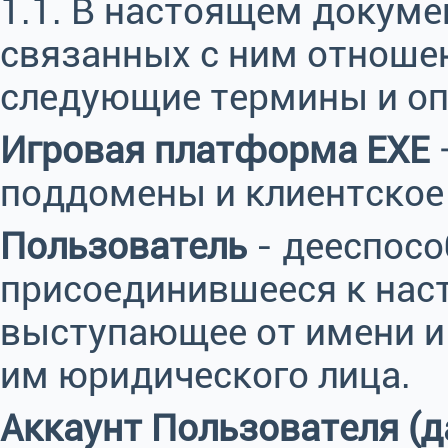
1.1. В настоящем докум
связанных с ним отноше
следующие термины и оп
Игровая платформа EXE
–
поддомены и клиентское 
Пользователь
- дееспосо
присоединившееся к нас
выступающее от имени и
им юридического лица.
Аккаунт Пользователя (д